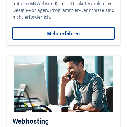
mit den MyWebsite Komplettpaketen, inklusive
Design-Vorlagen. Programmier-Kenntnisse sind
nicht erforderlich.
Mehr erfahren
Webhosting