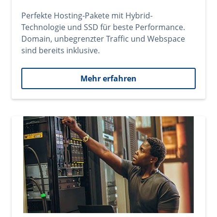
Perfekte Hosting-Pakete mit Hybrid-
Technologie und SSD für beste Performance.
Domain, unbegrenzter Traffic und Webspace
sind bereits inklusive.
Mehr erfahren