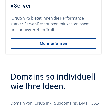
vServer
IONOS VPS bietet Ihnen die Performance
starker Server-Ressourcen mit kostenlosem
und unbegrenztem Traffic.
Mehr erfahren
Domains so individuell
wie Ihre Ideen.
Domain von IONOS inkl. Subdomains, E-Mail, SSL-