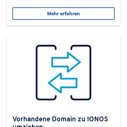
Mehr erfahren
Vorhandene Domain zu IONOS