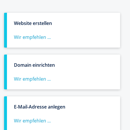
Website erstellen
Wir empfehlen ...
Domain einrichten
Wir empfehlen ...
E-Mail-Adresse anlegen
Wir empfehlen ...