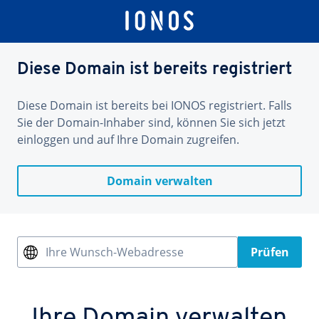
Diese Domain ist bereits registriert
Diese Domain ist bereits bei IONOS registriert. Falls
Sie der Domain-Inhaber sind, können Sie sich jetzt
einloggen und auf Ihre Domain zugreifen.
Domain verwalten
Ihre Wunsch-Webadresse
Prüfen