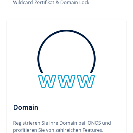
Wildcard-Zertifikat & Domain Lock.
Domain
Registrieren Sie Ihre Domain bei IONOS und
profitieren Sie von zahlreichen Features.