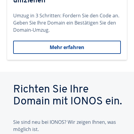
umziehen
Umzug in 3 Schritten: Fordern Sie den Code an.
Geben Sie Ihre Domain ein Bestätigen Sie den
Domain-Umzug.
Mehr erfahren
Richten Sie Ihre
Domain mit IONOS ein.
Sie sind neu bei IONOS? Wir zeigen Ihnen, was
möglich ist.