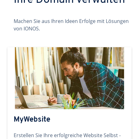
Ihre Domain verwalten
Machen Sie aus Ihren Ideen Erfolge mit Lösungen
von IONOS.
MyWebsite
Erstellen Sie Ihre erfolgreiche Website Selbst -